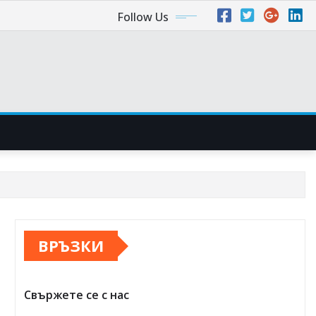
Follow Us
ВРЪЗКИ
Свържете се с нас