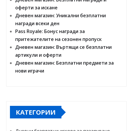
оферти за искане
Дневен магазин: Уникални безплатни
награди всеки ден
Pass Royale: Бонус награди за
притежателите на сезонен пропуск
Дневен магазин: Въртящи се безплатни
артикули и оферти
Дневен магазин: Безплатни предмети за
нови играчи
КАТЕГОРИИ